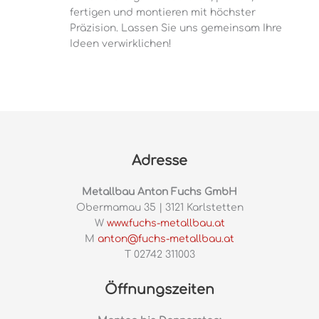
fertigen und montieren mit höchster
Präzision. Lassen Sie uns gemeinsam Ihre
Ideen verwirklichen!
Adresse
Metallbau Anton Fuchs GmbH
Obermamau 35 | 3121 Karlstetten
W
www.fuchs-metallbau.at
M
anton@fuchs-metallbau.at
T 02742 311003
Öffnungszeiten