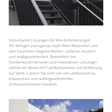
Individuelle Lösungen für Ihre Anforderungen
Wir fertigen passgenau nach Ihren Wünschen und
den baulichen Gegebenheiten – präzise, modern
und maßgeschneidert. Besonders bei
Sonderkonstruktionen und innovativen Lösungen
stehen wir Ihnen mit Fachkompetenz und Erfahrung
zur Seite. Lassen Sie sich von uns umfassend zu
klassischen und außergewöhnlichen
Schlosserarbeiten beraten.