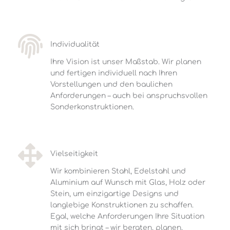
Individualität
Ihre Vision ist unser Maßstab. Wir planen
und fertigen individuell nach Ihren
Vorstellungen und den baulichen
Anforderungen – auch bei anspruchsvollen
Sonderkonstruktionen.
Vielseitigkeit
Wir kombinieren Stahl, Edelstahl und
Aluminium auf Wunsch mit Glas, Holz oder
Stein, um einzigartige Designs und
langlebige Konstruktionen zu schaffen.
Egal, welche Anforderungen Ihre Situation
mit sich bringt – wir beraten, planen,